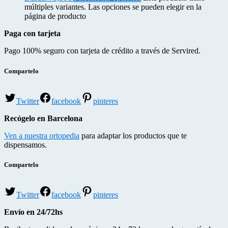
múltiples variantes. Las opciones se pueden elegir en la
página de producto
Paga con tarjeta
Pago 100% seguro con tarjeta de crédito a través de Servired.
Compartelo
Twitter
facebook
pinteres
Recógelo en Barcelona
Ven a nuestra ortopedia
para adaptar los productos que te
dispensamos.
Compartelo
Twitter
facebook
pinteres
Envío en 24/72hs