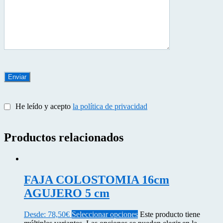
He leído y acepto
la política de privacidad
Productos relacionados
FAJA COLOSTOMIA 16cm
AGUJERO 5 cm
Desde:
78,50
€
Seleccionar opciones
Este producto tiene