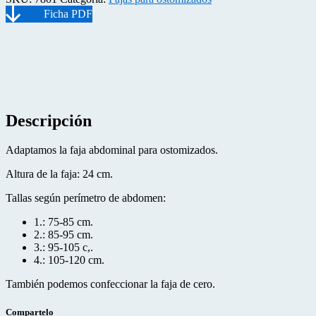
Descripción
Adaptamos la faja abdominal para ostomizados.
Altura de la faja: 24 cm.
Tallas según perímetro de abdomen:
1.: 75-85 cm.
2.: 85-95 cm.
3.: 95-105 c,.
4.: 105-120 cm.
También podemos confeccionar la faja de cero.
Compartelo