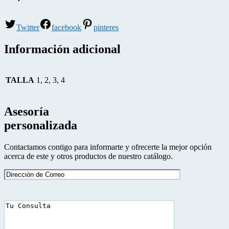
Twitter
facebook
pinteres
Información adicional
TALLA
1, 2, 3, 4
Asesoría
personalizada
Contactamos contigo para informarte y ofrecerte la mejor opción
acerca de este y otros productos de nuestro catálogo.