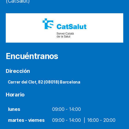
(CatSalut)
Encuéntranos
Dirección
Carrer del Clot, 82 (08018) Barcelona
Horario
lunes
09:00 - 14:00
martes - viernes
09:00 - 14:00
16:00 - 20:00