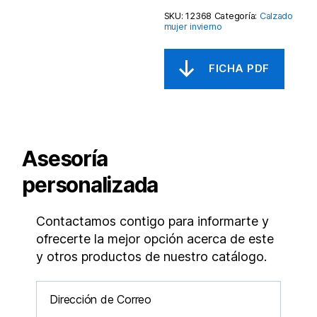
SKU:
12368
Categoría:
Calzado
mujer invierno
Asesoría
personalizada
Contactamos contigo para informarte y
ofrecerte la mejor opción acerca de este
y otros productos de nuestro catálogo.