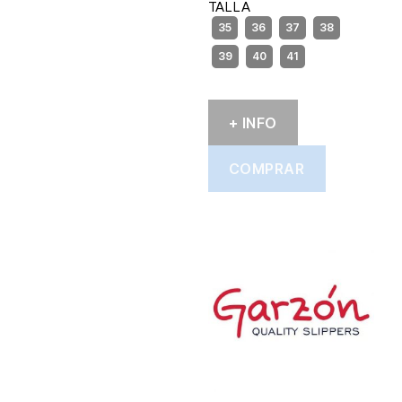
TALLA
+ INFO
COMPRAR