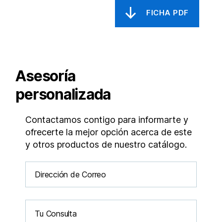
Asesoría
personalizada
Contactamos contigo para informarte y
ofrecerte la mejor opción acerca de este
y otros productos de nuestro catálogo.