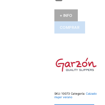
+ INFO
COMPRAR
SKU:
10073
Categoría:
Calzado
mujer verano