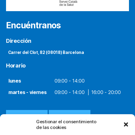
Encuéntranos
Dirección
Carrer del Clot, 82 (08018) Barcelona
Horario
lunes
09:00 - 14:00
martes - viernes
09:00 - 14:00
16:00 - 20:00
932 651 812
WHATSAPP
Gestionar el consentimiento
de las cookies