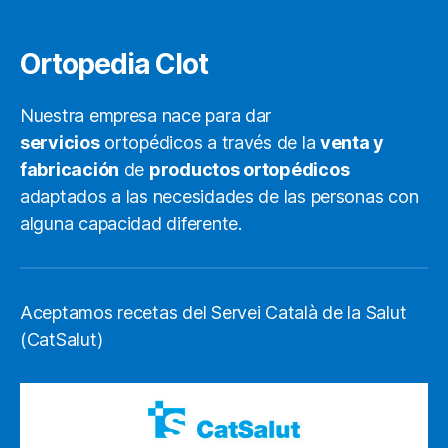
Ortopedia Clot
Nuestra empresa nace para dar
servicios
ortopédicos a través de la
venta y
fabricación
de
productos ortopédicos
adaptados a las necesidades de las personas con
alguna capacidad diferente.
Aceptamos recetas del Servei Català de la Salut
(CatSalut)