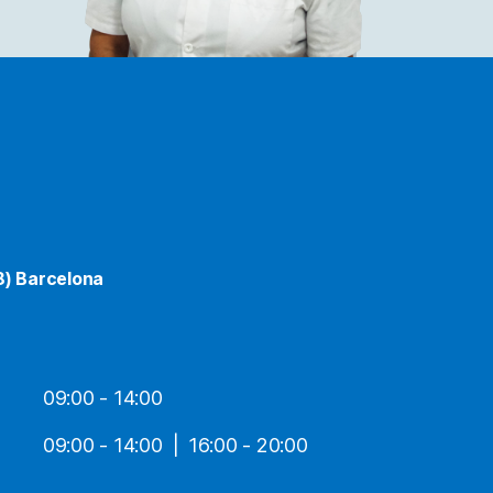
8) Barcelona
09:00 - 14:00
09:00 - 14:00
16:00 - 20:00