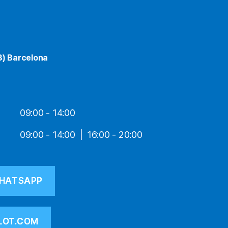
8) Barcelona
09:00 - 14:00
09:00 - 14:00
16:00 - 20:00
HATSAPP
LOT.COM