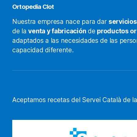
Ortopedia Clot
Nuestra empresa nace para dar
servicios
de la
venta y fabricación
de
productos o
adaptados a las necesidades de las pers
capacidad diferente.
Aceptamos recetas del Servei Català de la