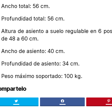
Ancho total: 56 cm.
Profundidad total: 56 cm.
Altura de asiento a suelo regulable en 6 pos
de 48 a 60 cm.
Ancho de asiento: 40 cm.
Profundidad de asiento: 34 cm.
Peso máximo soportado: 100 kg.
ompartelo
Twitter
facebook
pi