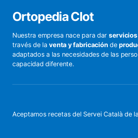
Ortopedia Clot
Nuestra empresa nace para dar
servicios
través de la
venta y fabricación
de
produ
adaptados a las necesidades de las pers
capacidad diferente.
Aceptamos recetas del Servei Català de la