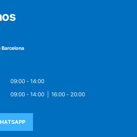
nos
) Barcelona
09:00 - 14:00
09:00 - 14:00
16:00 - 20:00
HATSAPP