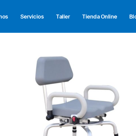
mos
Servicios
Taller
Tienda Online
Bl