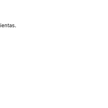
ientas.