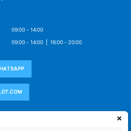
09:00 - 14:00
09:00 - 14:00
16:00 - 20:00
HATSAPP
LOT.COM