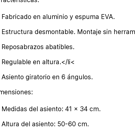
Fabricado en aluminio y espuma EVA.
Estructura desmontable. Montaje sin herram
Reposabrazos abatibles.
Regulable en altura.</li<
Asiento giratorio en 6 ángulos.
mensiones:
Medidas del asiento: 41 x 34 cm.
Altura del asiento: 50-60 cm.