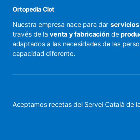
Ortopedia Clot
Nuestra empresa nace para dar
servicios
través de la
venta y fabricación
de
produ
adaptados a las necesidades de las pers
capacidad diferente.
Aceptamos recetas del Servei Català de la