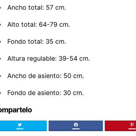
Ancho total: 57 cm.
Alto total: 64-79 cm.
Fondo total: 35 cm.
Altura regulable: 39-54 cm.
Ancho de asiento: 50 cm.
Fondo de asiento: 30 cm.
ompartelo
Twitter
facebook
pi