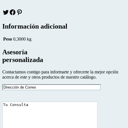
Twitter
facebook
pinteres
Información adicional
Peso
0,3000 kg
Asesoría
personalizada
Contactamos contigo para informarte y ofrecerte la mejor opción
acerca de este y otros productos de nuestro catálogo.