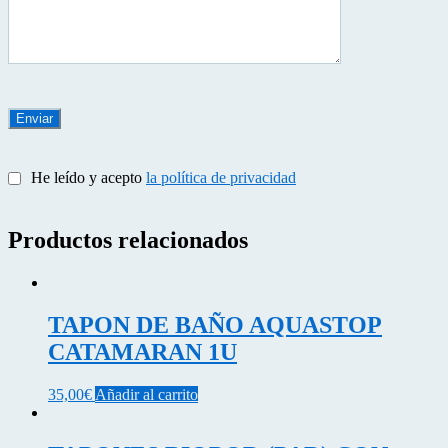
He leído y acepto
la política de privacidad
Productos relacionados
TAPON DE BAÑO AQUASTOP
CATAMARAN 1U
35,00
€
Añadir al carrito