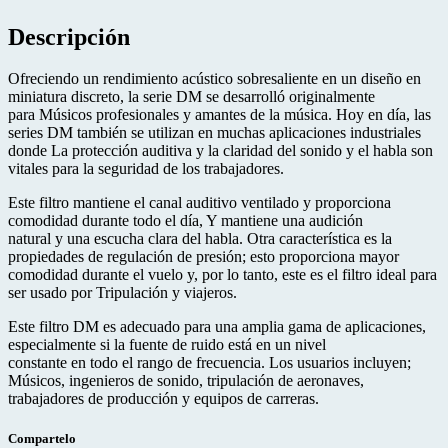
Descripción
Ofreciendo un rendimiento acústico sobresaliente en un diseño en
miniatura discreto, la serie DM se desarrolló originalmente
para Músicos profesionales y amantes de la música. Hoy en día, las
series DM también se utilizan en muchas aplicaciones industriales
donde La protección auditiva y la claridad del sonido y el habla son
vitales para la seguridad de los trabajadores.
Este filtro mantiene el canal auditivo ventilado y proporciona
comodidad durante todo el día, Y mantiene una audición
natural y una escucha clara del habla. Otra característica es la
propiedades de regulación de presión; esto proporciona mayor
comodidad durante el vuelo y, por lo tanto, este es el filtro ideal para
ser usado por Tripulación y viajeros.
Este filtro DM es adecuado para una amplia gama de aplicaciones,
especialmente si la fuente de ruido está en un nivel
constante en todo el rango de frecuencia. Los usuarios incluyen;
Músicos, ingenieros de sonido, tripulación de aeronaves,
trabajadores de producción y equipos de carreras.
Compartelo