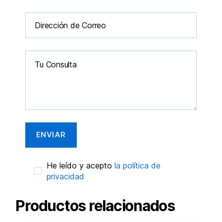
He leído y acepto
la política de
privacidad
Productos relacionados