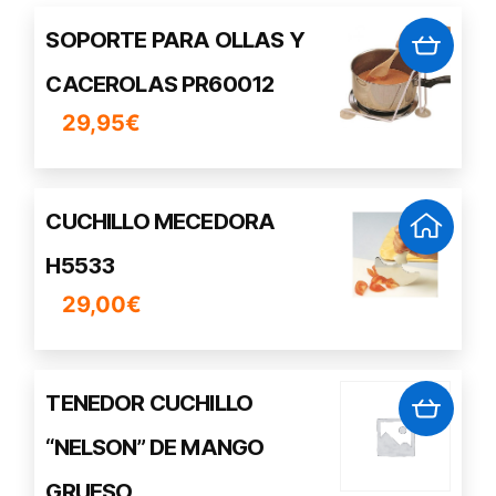
SOPORTE PARA OLLAS Y
CACEROLAS PR60012
29,95
€
CUCHILLO MECEDORA
H5533
29,00
€
TENEDOR CUCHILLO
“NELSON” DE MANGO
GRUESO