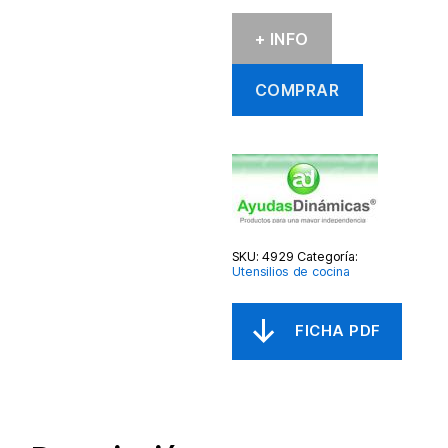
+ INFO
COMPRAR
SKU:
4929
Categoría:
Utensilios de cocina