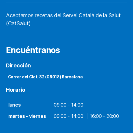
Aceptamos recetas del Servei Català de la Salut
(CatSalut)
Encuéntranos
Dirección
Carrer del Clot, 82 (08018) Barcelona
Horario
lunes
09:00 - 14:00
martes - viernes
09:00 - 14:00
16:00 - 20:00