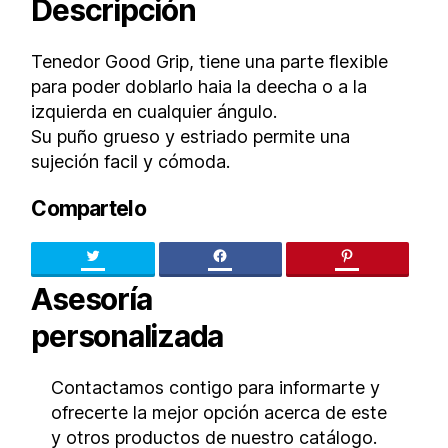
Descripción
Tenedor Good Grip, tiene una parte flexible
para poder doblarlo haia la deecha o a la
izquierda en cualquier ángulo.
Su puño grueso y estriado permite una
sujeción facil y cómoda.
Compartelo
Twitter
facebook
pinteres
Asesoría
personalizada
Contactamos contigo para informarte y
ofrecerte la mejor opción acerca de este
y otros productos de nuestro catálogo.