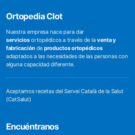
Ortopedia Clot
Nuestra empresa nace para dar
servicios
ortopédicos a través de la
venta y
fabricación
de
productos ortopédicos
adaptados a las necesidades de las personas con
alguna capacidad diferente.
Aceptamos recetas del Servei Català de la Salut
(CatSalut)
Encuéntranos