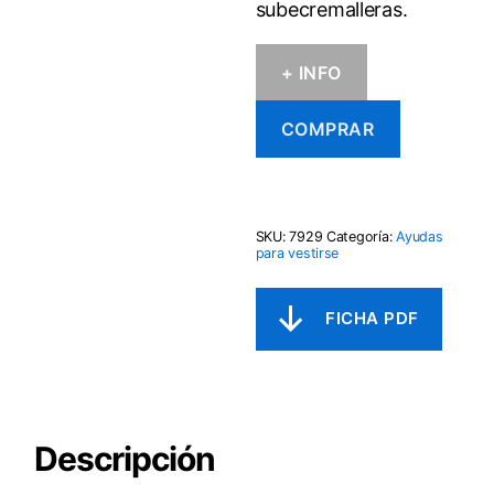
subecremalleras.
+ INFO
COMPRAR
SKU:
7929
Categoría:
Ayudas
para vestirse
Descripción