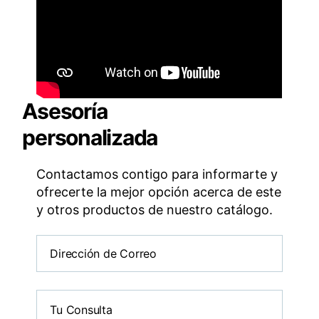
Asesoría
personalizada
Contactamos contigo para informarte y
ofrecerte la mejor opción acerca de este
y otros productos de nuestro catálogo.