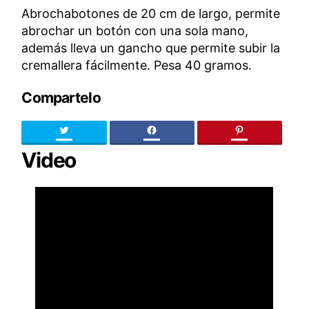
Abrochabotones de 20 cm de largo, permite
abrochar un botón con una sola mano,
además lleva un gancho que permite subir la
cremallera fácilmente. Pesa 40 gramos.
Compartelo
Twitter
facebook
pinteres
Video