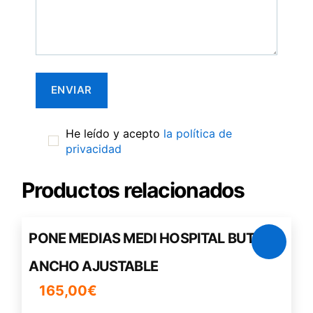
He leído y acepto
la política de
privacidad
Productos relacionados
PONE MEDIAS MEDI HOSPITAL BUTLER
ANCHO AJUSTABLE
165,00
€