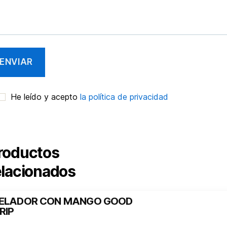
He leído y acepto
la política de privacidad
roductos
elacionados
ELADOR CON MANGO GOOD
RIP