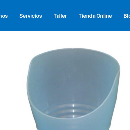
mos
Servicios
Taller
Tienda Online
Bl