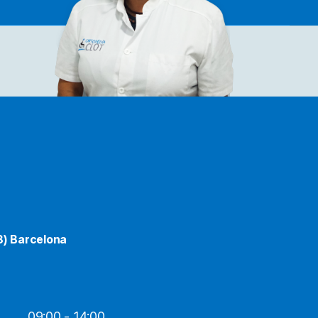
8) Barcelona
09:00 - 14:00