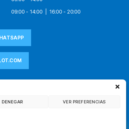
09:00 - 14:00
16:00 - 20:00
HATSAPP
LOT.COM
DENEGAR
VER PREFERENCIAS