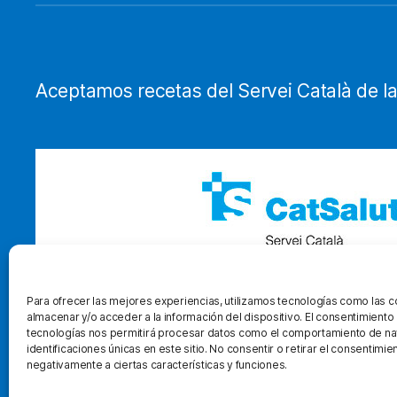
Aceptamos recetas del Servei Català de la
Para ofrecer las mejores experiencias, utilizamos tecnologías como las 
almacenar y/o acceder a la información del dispositivo. El consentimiento
tecnologías nos permitirá procesar datos como el comportamiento de na
identificaciones únicas en este sitio. No consentir o retirar el consentimi
negativamente a ciertas características y funciones.