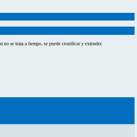
i no se trata a tiempo, se puede cronificar y extender.