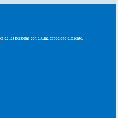
es de las personas con alguna capacidad diferente.