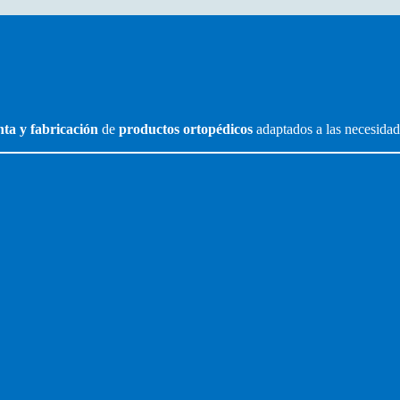
nta y fabricación
de
productos ortopédicos
adaptados a las necesidad