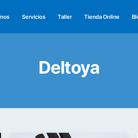
omos
Servicios
Taller
Tienda Online
Bl
Deltoya