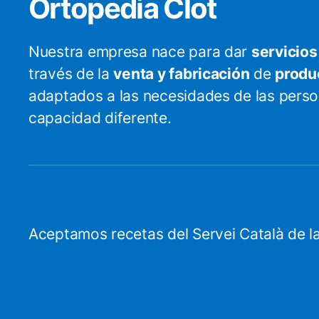
Ortopedia Clot
Nuestra empresa nace para dar
servicios
través de la
venta y fabricación
de
produ
adaptados a las necesidades de las pers
capacidad diferente.
Aceptamos recetas del Servei Català de la