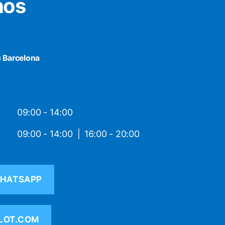
nos
) Barcelona
09:00 - 14:00
09:00 - 14:00
16:00 - 20:00
HATSAPP
LOT.COM