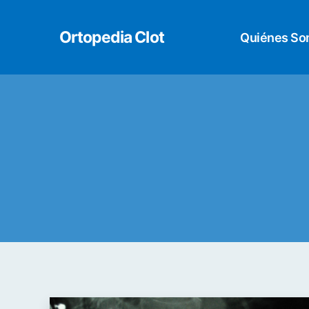
Ortopedia Clot
Quiénes S