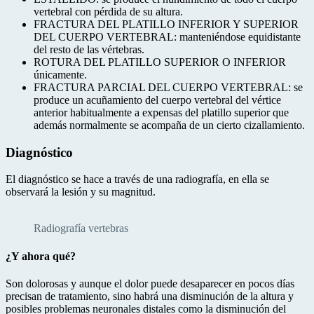
vertebral con pérdida de su altura.
FRACTURA DEL PLATILLO INFERIOR Y SUPERIOR
DEL CUERPO VERTEBRAL: manteniéndose equidistante
del resto de las vértebras.
ROTURA DEL PLATILLO SUPERIOR O INFERIOR
únicamente.
FRACTURA PARCIAL DEL CUERPO VERTEBRAL: se
produce un acuñamiento del cuerpo vertebral del vértice
anterior habitualmente a expensas del platillo superior que
además normalmente se acompaña de un cierto cizallamiento.
Diagnóstico
El diagnóstico se hace a través de una radiografía, en ella se
observará la lesión y su magnitud.
Radiografía vertebras
¿Y ahora qué?
Son dolorosas y aunque el dolor puede desaparecer en pocos días
precisan de tratamiento, sino habrá una disminución de la altura y
posibles problemas neuronales distales como la disminución del