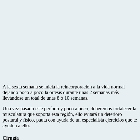
A la sexta semana se inicia la reincorporación a la vida normal
dejando poco a poco la ortesis durante unas 2 semanas más
llevándose un total de unas 8 ó 10 semanas.
Una vez pasado este período y poco a poco, deberemos fortalecer la
musculatura que soporta esta región, ello evitará un deterioro
postural y físico, pauta con ayuda de un especialista ejercicios que te
ayuden a ello.
Cirugía