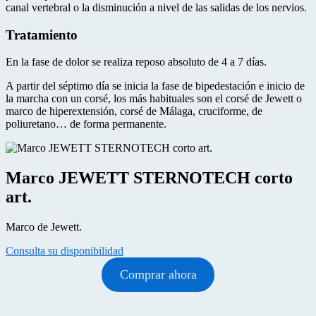
canal vertebral o la disminución a nivel de las salidas de los nervios.
Tratamiento
En la fase de dolor se realiza reposo absoluto de 4 a 7 días.
A partir del séptimo día se inicia la fase de bipedestación e inicio de
la marcha con un corsé, los más habituales son el corsé de Jewett o
marco de hiperextensión, corsé de Málaga, cruciforme, de
poliuretano… de forma permanente.
Marco JEWETT STERNOTECH corto
art.
Marco de Jewett.
Consulta su disponibilidad
Comprar ahora