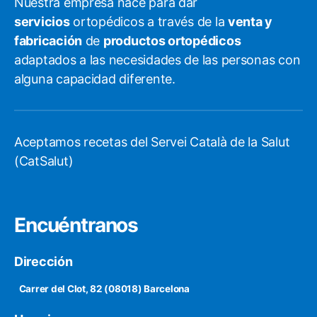
Nuestra empresa nace para dar
servicios
ortopédicos a través de la
venta y
fabricación
de
productos ortopédicos
adaptados a las necesidades de las personas con
alguna capacidad diferente.
Aceptamos recetas del Servei Català de la Salut
(CatSalut)
Encuéntranos
Dirección
Carrer del Clot, 82 (08018) Barcelona