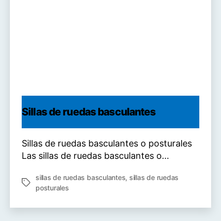
Sillas de ruedas basculantes
Sillas de ruedas basculantes o posturales
Las sillas de ruedas basculantes o…
sillas de ruedas basculantes
,
sillas de ruedas
Etiquetas
posturales