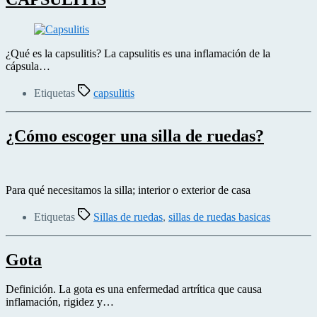
¿Qué es la capsulitis? La capsulitis es una inflamación de la
cápsula…
Etiquetas
capsulitis
¿Cómo escoger una silla de ruedas?
Para qué necesitamos la silla; interior o exterior de casa
Etiquetas
Sillas de ruedas
,
sillas de ruedas basicas
Gota
Definición. La gota es una enfermedad artrítica que causa
inflamación, rigidez y…