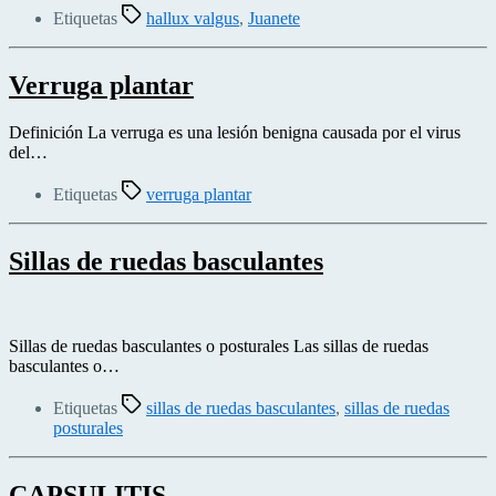
Etiquetas
hallux valgus
,
Juanete
Verruga plantar
Definición La verruga es una lesión benigna causada por el virus
del…
Etiquetas
verruga plantar
Sillas de ruedas basculantes
Sillas de ruedas basculantes o posturales Las sillas de ruedas
basculantes o…
Etiquetas
sillas de ruedas basculantes
,
sillas de ruedas
posturales
CAPSULITIS