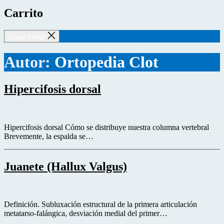
Carrito
Cerrar Filtros
Autor:
Ortopedia Clot
Hipercifosis dorsal
Hipercifosis dorsal Cómo se distribuye nuestra columna vertebral
Brevemente, la espalda se…
Juanete (Hallux Valgus)
Definición. Subluxación estructural de la primera articulación
metatarso-falángica, desviación medial del primer…